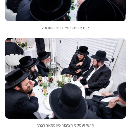
ידידים ומעריצים בוני השכונה
אישי ועסקני הציבור סאטמאר רבתי