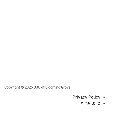
Copyright © 2026 UJC of Blooming Grove
Privacy Policy
סיינט ארויף